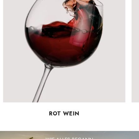
ROT WEIN