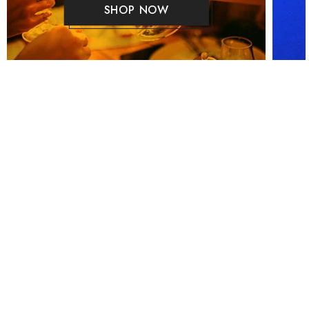
SHOP NOW