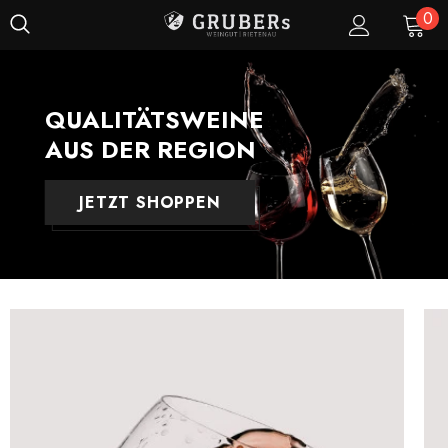
0
QUALITÄTSWEINE
AUS DER REGION
JETZT SHOPPEN