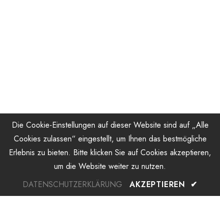
Die Cookie-Einstellungen auf dieser Website sind auf „Alle
Cookies zulassen“ eingestellt, um Ihnen das bestmögliche
Erlebnis zu bieten. Bitte klicken Sie auf Cookies akzeptieren,
um die Website weiter zu nutzen.
DATENSCHUTZERKLÄRUNG
AKZEPTIEREN
✔