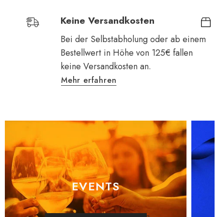
Keine Versandkosten
Bei der Selbstabholung oder ab einem
Bestellwert in Höhe von 125€ fallen
keine Versandkosten an.
Mehr erfahren
EVENTS